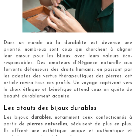
Dans un monde où la durabilité est devenue une
priorité, nombreux sont ceux qui cherchent à aligner
leur amour pour les bijoux avec leurs valeurs éco-
responsables. Des amateurs d’élégance naturelle aux
fervents défenseurs des droits humains, en passant par
les adeptes des vertus thérapeutiques des pierres, cet
article ravira tous ces profils. Un voyage captivant vers
le choix éthique et bénéfique attend ceux en quête de
beauté durablement acquise.
Les atouts des bijoux durables
Les bijoux
durables
, notamment ceux confectionnés à
partir de
pierres naturelles
, séduisent de plus en plus.
Ils offrent une esthétique unique et authentique et