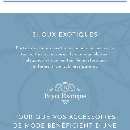
BIJOUX EXOTIQUES
Portez des bijoux exotiques pour sublimer votre
tenue. Ces accessoires de mode améliorent
l’élégance et augmentent le mystère que
renferment ces sublimes parures.
POUR QUE VOS ACCESSOIRES
DE MODE BÉNÉFICIENT D’UNE