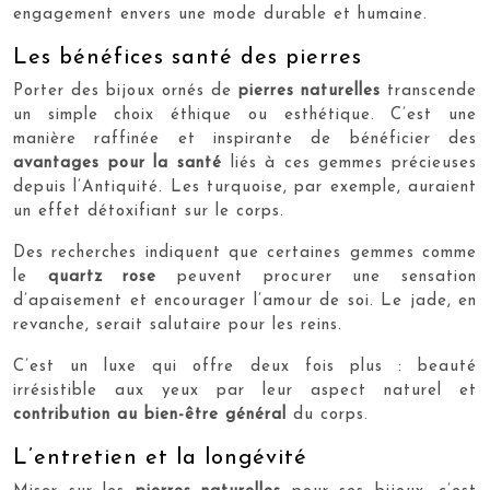
engagement envers une mode durable et humaine.
Les bénéfices santé des pierres
Porter des bijoux ornés de
pierres naturelles
transcende
un simple choix éthique ou esthétique. C’est une
manière raffinée et inspirante de bénéficier des
avantages pour la santé
liés à ces gemmes précieuses
depuis l’Antiquité. Les turquoise, par exemple, auraient
un effet détoxifiant sur le corps.
Des recherches indiquent que certaines gemmes comme
le
quartz rose
peuvent procurer une sensation
d’apaisement et encourager l’amour de soi. Le jade, en
revanche, serait salutaire pour les reins.
C’est un luxe qui offre deux fois plus : beauté
irrésistible aux yeux par leur aspect naturel et
contribution au bien-être général
du corps.
L’entretien et la longévité