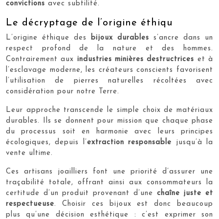
convictions
avec subtilité.
Le décryptage de l’origine éthiqu
L’origine éthique des
bijoux durables
s’ancre dans un
respect profond de la nature et des hommes.
Contrairement aux
industries minières destructrices
et à
l’esclavage moderne, les créateurs conscients favorisent
l’utilisation de pierres naturelles récoltées avec
considération pour notre Terre.
Leur approche transcende le simple choix de matériaux
durables. Ils se donnent pour mission que chaque phase
du processus soit en harmonie avec leurs principes
écologiques, depuis l’
extraction responsable
jusqu’à la
vente ultime.
Ces artisans joailliers font une priorité d’assurer une
traçabilité totale, offrant ainsi aux consommateurs la
certitude d’un produit provenant d’une
chaîne juste et
respectueuse
. Choisir ces bijoux est donc beaucoup
plus qu’une décision esthétique : c’est exprimer son