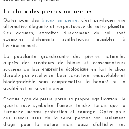
environnemental
qu’humain.
Le choix des pierres naturelles
Opter pour des
bijoux en pierre
, c’est privilégier une
alternative élégante et respectueuse de notre
planète
.
Ces gemmes, extraites directement du sol, sont
exemptes d’éléments synthétiques nuisibles à
l’environnement.
La popularité grandissante des pierres naturelles
auprès des créateurs de bijoux et consommateurs
soucieux de leur
empreinte écologique
en fait le choix
durable par excellence. Leur caractère renouvelable et
biodégradable sans compromettre la beauté ou la
qualité est un atout majeur.
Chaque type de pierre porte sa propre signification : le
quartz rose symbolise l’amour tendre tandis que la
turquoise incarne protection et courage. Opter pour
ces trésors issus de la terre permet non seulement
d’agir pour la nature mais aussi d’afficher ses