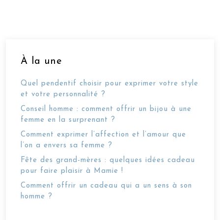
À la une
Quel pendentif choisir pour exprimer votre style
et votre personnalité ?
Conseil homme : comment offrir un bijou à une
femme en la surprenant ?
Comment exprimer l’affection et l’amour que
l’on a envers sa femme ?
Fête des grand-mères : quelques idées cadeau
pour faire plaisir à Mamie !
Comment offrir un cadeau qui a un sens à son
homme ?