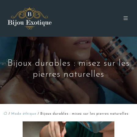
Bijoux durables : misez sur les
pierres naturelles
/
Mode éthique
/ Bijoux durables : misez sur les pierres naturelles